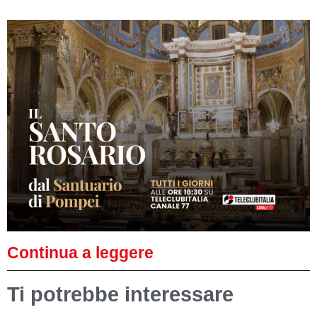
Continua a leggere
Ti potrebbe interessare