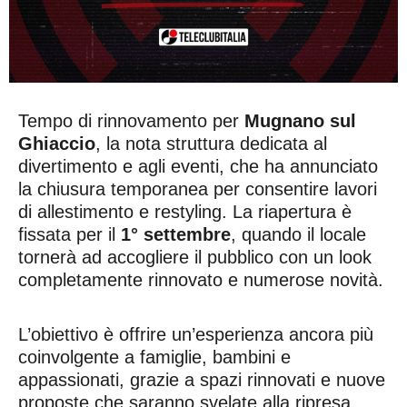
Tempo di rinnovamento per
Mugnano sul
Ghiaccio
, la nota struttura dedicata al
divertimento e agli eventi, che ha annunciato
la chiusura temporanea per consentire lavori
di allestimento e restyling. La riapertura è
fissata per il
1° settembre
, quando il locale
tornerà ad accogliere il pubblico con un look
completamente rinnovato e numerose novità.
L’obiettivo è offrire un’esperienza ancora più
coinvolgente a famiglie, bambini e
appassionati, grazie a spazi rinnovati e nuove
proposte che saranno svelate alla ripresa