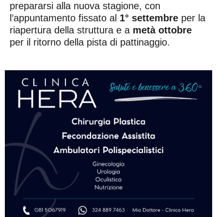
prepararsi alla nuova stagione, con
l’appuntamento fissato al
1° settembre
per la
riapertura della struttura e a
metà ottobre
per il ritorno della pista di pattinaggio.