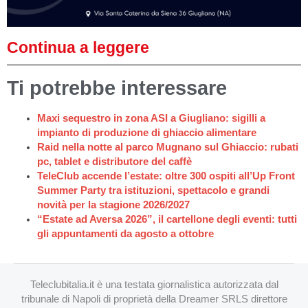
Continua a leggere
Ti potrebbe interessare
Maxi sequestro in zona ASI a Giugliano: sigilli a
impianto di produzione di ghiaccio alimentare
Raid nella notte al parco Mugnano sul Ghiaccio: rubati
pc, tablet e distributore del caffè
TeleClub accende l’estate: oltre 300 ospiti all’Up Front
Summer Party tra istituzioni, spettacolo e grandi
novità per la stagione 2026/2027
“Estate ad Aversa 2026”, il cartellone degli eventi: tutti
gli appuntamenti da agosto a ottobre
Teleclubitalia.it è una testata giornalistica autorizzata dal
tribunale di Napoli di proprietà della Dreamer SRLS direttore