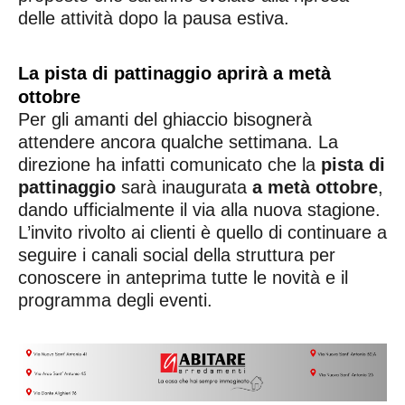
delle attività dopo la pausa estiva.
La pista di pattinaggio aprirà a metà
ottobre
Per gli amanti del ghiaccio bisognerà
attendere ancora qualche settimana. La
direzione ha infatti comunicato che la
pista di
pattinaggio
sarà inaugurata
a metà ottobre
,
dando ufficialmente il via alla nuova stagione.
L’invito rivolto ai clienti è quello di continuare a
seguire i canali social della struttura per
conoscere in anteprima tutte le novità e il
programma degli eventi.