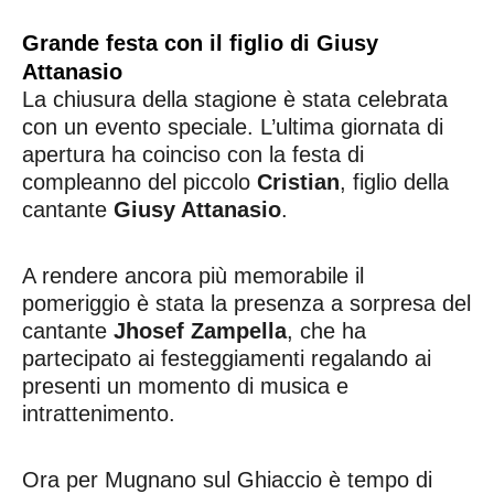
Grande festa con il figlio di Giusy
Attanasio
La chiusura della stagione è stata celebrata
con un evento speciale. L’ultima giornata di
apertura ha coinciso con la festa di
compleanno del piccolo
Cristian
, figlio della
cantante
Giusy Attanasio
.
A rendere ancora più memorabile il
pomeriggio è stata la presenza a sorpresa del
cantante
Jhosef Zampella
, che ha
partecipato ai festeggiamenti regalando ai
presenti un momento di musica e
intrattenimento.
Ora per Mugnano sul Ghiaccio è tempo di