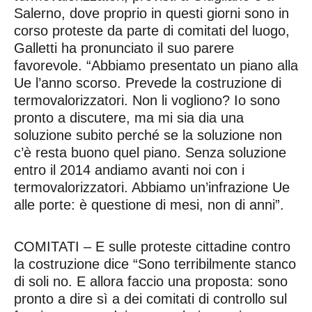
Salerno, dove proprio in questi giorni sono in
corso proteste da parte di comitati del luogo,
Galletti ha pronunciato il suo parere
favorevole. “Abbiamo presentato un piano alla
Ue l’anno scorso. Prevede la costruzione di
termovalorizzatori. Non li vogliono? Io sono
pronto a discutere, ma mi sia dia una
soluzione subito perché se la soluzione non
c’è resta buono quel piano. Senza soluzione
entro il 2014 andiamo avanti noi con i
termovalorizzatori. Abbiamo un’infrazione Ue
alle porte: è questione di mesi, non di anni”.
COMITATI – E sulle proteste cittadine contro
la costruzione dice “Sono terribilmente stanco
di soli no. E allora faccio una proposta: sono
pronto a dire sì a dei comitati di controllo sul