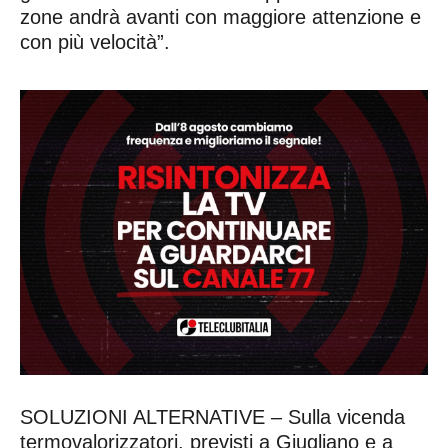
zone andrà avanti con maggiore attenzione e
con più velocità”.
SOLUZIONI ALTERNATIVE – Sulla vicenda
termovalorizzatori, previsti a Giugliano e a