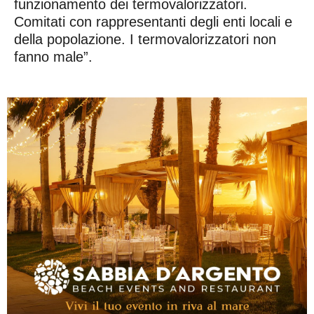
funzionamento dei termovalorizzatori.
Comitati con rappresentanti degli enti locali e
della popolazione. I termovalorizzatori non
fanno male”.