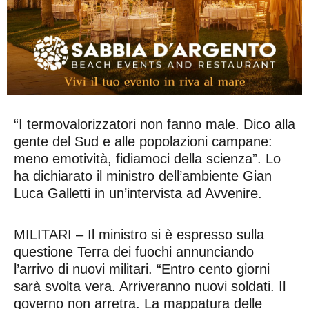
“I termovalorizzatori non fanno male. Dico alla
gente del Sud e alle popolazioni campane:
meno emotività, fidiamoci della scienza”. Lo
ha dichiarato il ministro dell’ambiente Gian
Luca Galletti in un’intervista ad Avvenire.
MILITARI – Il ministro si è espresso sulla
questione Terra dei fuochi annunciando
l’arrivo di nuovi militari. “Entro cento giorni
sarà svolta vera. Arriveranno nuovi soldati. Il
governo non arretra. La mappatura delle