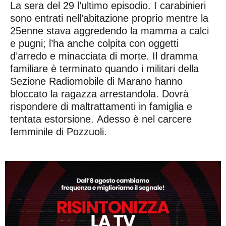
La sera del 29 l’ultimo episodio. I carabinieri
sono entrati nell’abitazione proprio mentre la
25enne stava aggredendo la mamma a calci
e pugni; l’ha anche colpita con oggetti
d’arredo e minacciata di morte. Il dramma
familiare è terminato quando i militari della
Sezione Radiomobile di Marano hanno
bloccato la ragazza arrestandola. Dovrà
rispondere di maltrattamenti in famiglia e
tentata estorsione. Adesso è nel carcere
femminile di Pozzuoli.