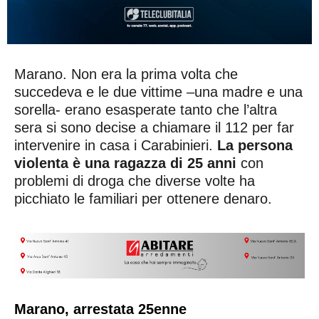
Marano. Non era la prima volta che
succedeva e le due vittime –una madre e una
sorella- erano esasperate tanto che l’altra
sera si sono decise a chiamare il 112 per far
intervenire in casa i Carabinieri.
La persona
violenta è una ragazza di 25 anni
con
problemi di droga che diverse volte ha
picchiato le familiari per ottenere denaro.
Marano, arrestata 25enne