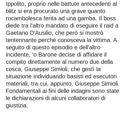
Ippolito, proprio nelle battute antecedenti al
blitz si era procurato una grave quanto
rocambolesca ferita ad una gamba. Il boss
diede tra l’altro mandato di eseguire il raid a
Gaetano D’Ausilio, che però si mostrò
tentennante perché conosceva la vittima. A
seguito di questo episodio e dell’altro
incidente, ‘o Barone decise di affidare il
compito direttamente al numero due della
cosca, Giuseppe Simioli, che gestì la
situazione individuando basisti ed esecutori
materiali, tra cui, appunto, Giuseppe Simioli.
Fondamentali ai fini delle indagini sono state
le dichiarazioni di alcuni collaboratori di
giustizia.