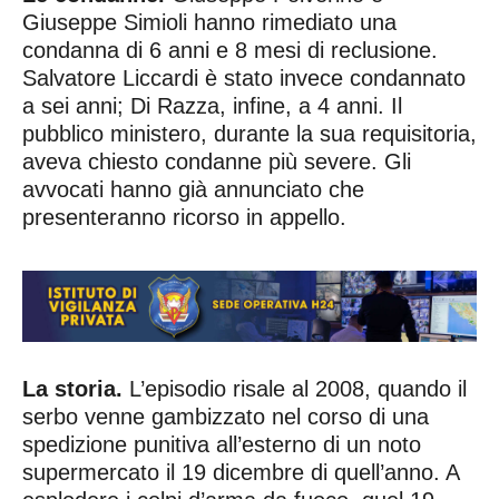
Giuseppe Simioli hanno rimediato una
condanna di 6 anni e 8 mesi di reclusione.
Salvatore Liccardi è stato invece condannato
a sei anni; Di Razza, infine, a 4 anni. Il
pubblico ministero, durante la sua requisitoria,
aveva chiesto condanne più severe. Gli
avvocati hanno già annunciato che
presenteranno ricorso in appello.
La storia.
L’episodio risale al 2008, quando il
serbo venne gambizzato nel corso di una
spedizione punitiva all’esterno di un noto
supermercato il 19 dicembre di quell’anno. A