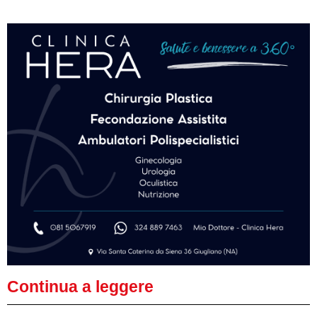
Continua a leggere