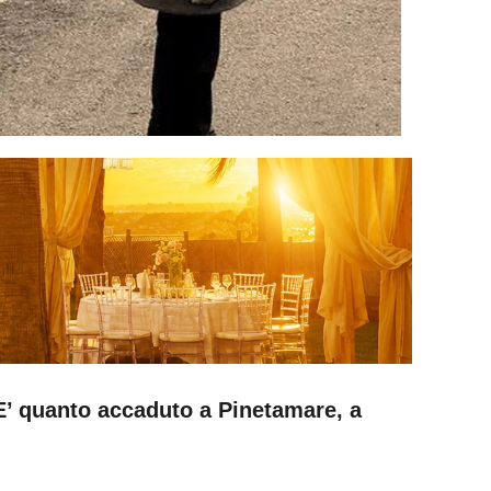
E’ quanto accaduto a Pinetamare, a