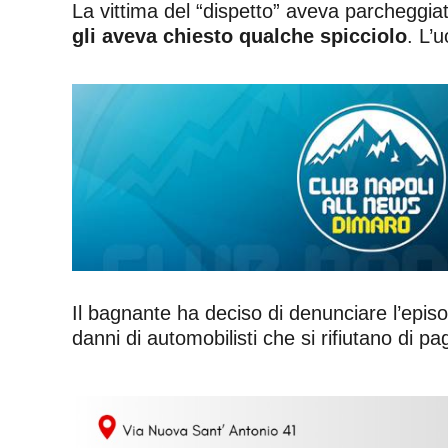
La vittima del “dispetto” aveva parcheggia
gli aveva chiesto qualche spicciolo
. L’
Il bagnante ha deciso di denunciare l’epis
danni di automobilisti che si rifiutano di 