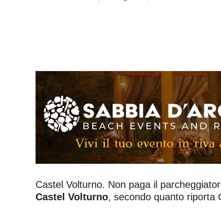
Castel Volturno. Non paga il parcheggiator
Castel Volturno
, secondo quanto riporta 