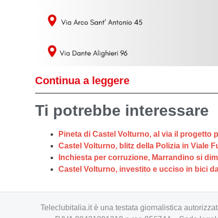
Continua a leggere
Ti potrebbe interessare
Pineta di Castel Volturno, al via il progetto 
Castel Volturno, blitz della Polizia in Vial
Inchiesta per corruzione, Marrandino si dime
Castel Volturno, investito e ucciso in bici 
Teleclubitalia.it è una testata giornalistica autori