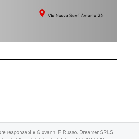
irettore responsabile Giovanni F. Russo. Dreamer SRLS