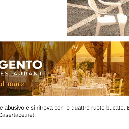
e abusivo e si ritrova con le quattro ruote bucate.
Casertace.net.