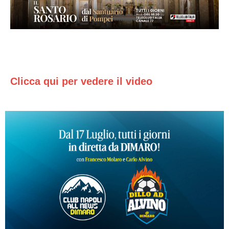
Clicca qui per vedere il video