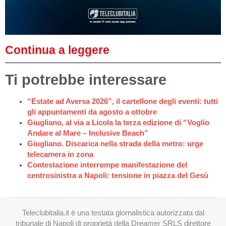
Continua a leggere
Ti potrebbe interessare
“Estate ad Aversa 2026”, il cartellone degli eventi: tutti
gli appuntamenti da agosto a ottobre
Giugliano, al via a Licola la terza edizione di “Voglio
Andare al Mare – Inclusive Beach”
Giugliano. Discarica nella strada della metro: urge
telecamera in zona
Contestazione interrompe manifestazione del
centrosinistra a Napoli: tensione in piazza del Gesù
Teleclubitalia.it è una testata giornalistica autorizzata dal
tribunale di Napoli di proprietà della Dreamer SRLS direttore