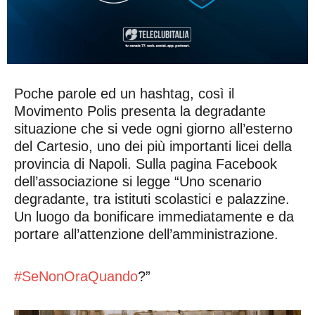
Poche parole ed un hashtag, così il
Movimento Polis presenta la degradante
situazione che si vede ogni giorno all’esterno
del Cartesio, uno dei più importanti licei della
provincia di Napoli. Sulla pagina Facebook
dell’associazione si legge “Uno scenario
degradante, tra istituti scolastici e palazzine.
Un luogo da bonificare immediatamente e da
portare all’attenzione dell’amministrazione.
#SeNonOraQuando
?”