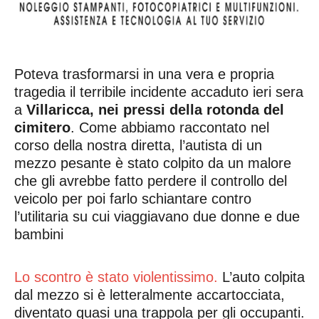
Poteva trasformarsi in una vera e propria
tragedia il terribile incidente accaduto ieri sera
a
Villaricca, nei pressi della rotonda del
cimitero
. Come abbiamo raccontato nel
corso della nostra diretta, l’autista di un
mezzo pesante è stato colpito da un malore
che gli avrebbe fatto perdere il controllo del
veicolo per poi farlo schiantare contro
l’utilitaria su cui viaggiavano due donne e due
bambini
Lo scontro è stato violentissimo.
L’auto colpita
dal mezzo si è letteralmente accartocciata,
diventato quasi una trappola per gli occupanti.