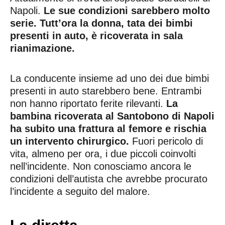
Napoli.
Le sue condizioni sarebbero molto
serie. Tutt’ora la donna, tata dei bimbi
presenti in auto, è ricoverata in sala
rianimazione.
La conducente insieme ad uno dei due bimbi
presenti in auto starebbero bene. Entrambi
non hanno riportato ferite rilevanti.
La
bambina ricoverata al Santobono di Napoli
ha subito una frattura al femore e rischia
un intervento chirurgico.
Fuori pericolo di
vita, almeno per ora, i due piccoli coinvolti
nell’incidente. Non conosciamo ancora le
condizioni dell’autista che avrebbe procurato
l’incidente a seguito del malore.