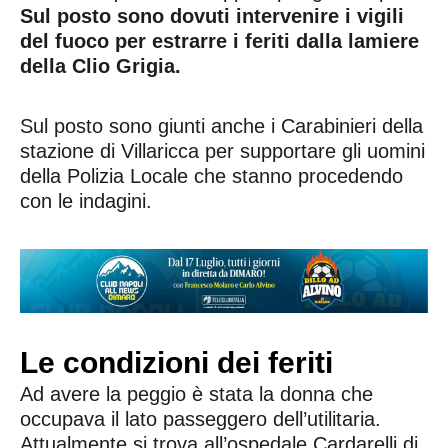
Sul posto sono dovuti intervenire i vigili
del fuoco per estrarre i feriti dalla lamiere
della Clio Grigia.
Sul posto sono giunti anche i Carabinieri della
stazione di Villaricca per supportare gli uomini
della Polizia Locale che stanno procedendo
con le indagini.
Le condizioni dei feriti
Ad avere la peggio è stata la donna che
occupava il lato passeggero dell’utilitaria.
Attualmente si trova all’ospedale Cardarelli di