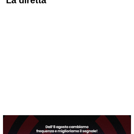
La diretta