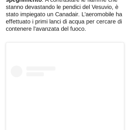
stanno devastando le pendici del Vesuvio, è
stato impiegato un Canadair. L’aeromobile ha
effettuato i primi lanci di acqua per cercare di
contenere l’avanzata del fuoco.