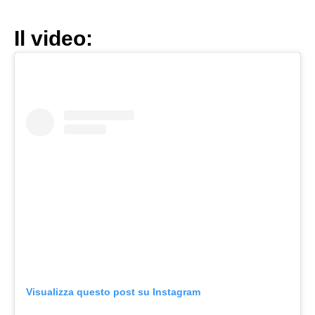
Il video:
Visualizza questo post su Instagram