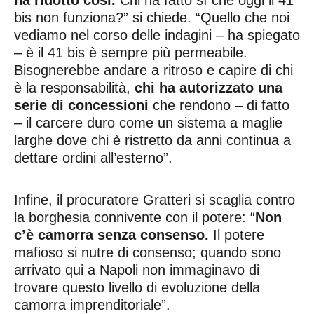
bis non funziona?” si chiede. “Quello che noi
vediamo nel corso delle indagini – ha spiegato
– è il 41 bis è sempre più permeabile.
Bisognerebbe andare a ritroso e capire di chi
è la responsabilità,
chi ha autorizzato una
serie di concessioni
che rendono – di fatto
– il carcere duro come un sistema a maglie
larghe dove chi è ristretto da anni continua a
dettare ordini all’esterno”.
Infine, il procuratore Gratteri si scaglia contro
la borghesia connivente con il potere: “
Non
c’è camorra senza consenso.
Il potere
mafioso si nutre di consenso; quando sono
arrivato qui a Napoli non immaginavo di
trovare questo livello di evoluzione della
camorra imprenditoriale”.