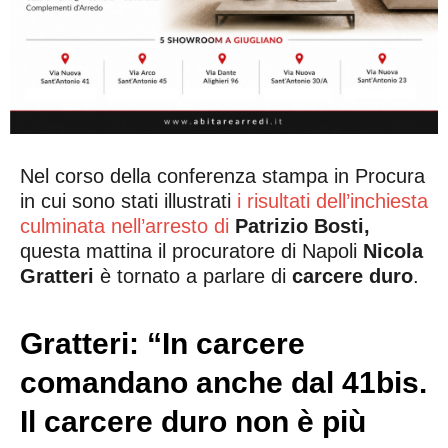
Nel corso della conferenza stampa in Procura
in cui sono stati illustrati
i risultati dell’inchiesta
culminata nell’arresto di
Patrizio Bosti,
questa mattina il procuratore di Napoli
Nicola
Gratteri
è tornato a parlare di
carcere duro
.
Gratteri: “In carcere
comandano anche dal 41bis.
Il carcere duro non è più