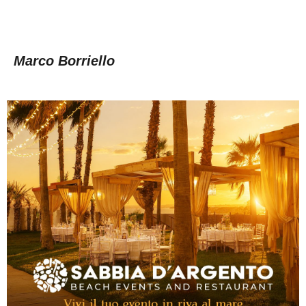
Marco Borriello