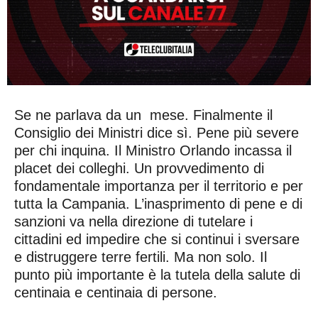
Se ne parlava da un mese. Finalmente il
Consiglio dei Ministri dice sì. Pene più severe
per chi inquina. Il Ministro Orlando incassa il
placet dei colleghi. Un provvedimento di
fondamentale importanza per il territorio e per
tutta la Campania. L’inasprimento di pene e di
sanzioni va nella direzione di tutelare i
cittadini ed impedire che si continui i sversare
e distruggere terre fertili. Ma non solo. Il
punto più importante è la tutela della salute di
centinaia e centinaia di persone.