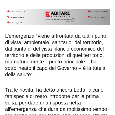
L’emergenza “viene affrontata da tutti i punti
di vista, ambientale, sanitario, del territorio,
dal punto di del vista rilancio economico del
territorio e delle produzioni di quel territorio,
ma naturalmente il punto principale – ha
sottolineato il capo del Governo – è la tutela
della salute”.
Tra le novità, ha detto ancora Letta “alcune
fattispecie di reato introdotte per la prima
volta, per dare una risposta netta
all’emergenza che dura da moltissimo tempo