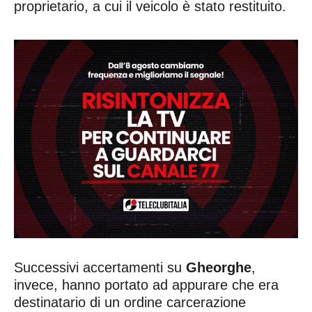
proprietario, a cui il veicolo è stato restituito.
Successivi accertamenti su
Gheorghe
,
invece, hanno portato ad appurare che era
destinatario di un ordine carcerazione