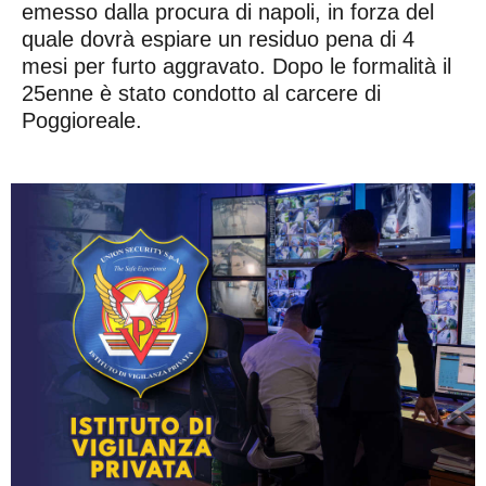
emesso dalla procura di napoli, in forza del
quale dovrà espiare un residuo pena di 4
mesi per furto aggravato. Dopo le formalità il
25enne è stato condotto al carcere di
Poggioreale.