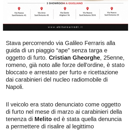
Stava percorrendo via Galileo Ferraris alla
guida di un piaggio “ape” senza targa e
oggetto di furto.
Cristian Gheorghe
, 25enne,
romeno, già noto alle forze dell’ordine, è stato
bloccato e arrestato per furto e ricettazione
dai carabinieri del nucleo radiomobile di
Napoli.
Il veicolo era stato denunciato come oggetto
di furto nel mese di marzo ai carabinieri della
tenenza di
Melito
ed è stata quella denuncia
a permettere di risalire al legittimo