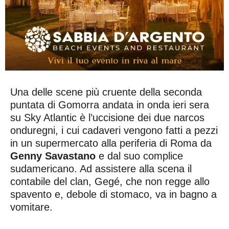
Una delle scene più cruente della seconda
puntata di Gomorra andata in onda ieri sera
su Sky Atlantic è l’uccisione dei due narcos
onduregni, i cui cadaveri vengono fatti a pezzi
in un supermercato alla periferia di Roma da
Genny Savastano
e dal suo complice
sudamericano. Ad assistere alla scena il
contabile del clan, Gegé, che non regge allo
spavento e, debole di stomaco, va in bagno a
vomitare.