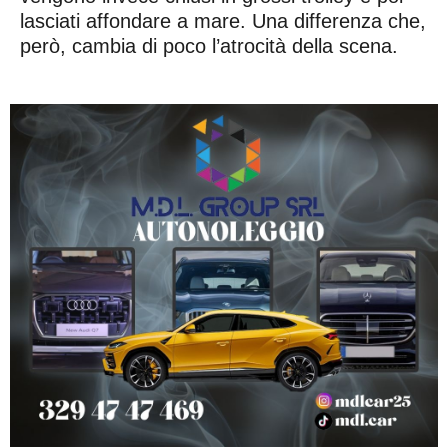
lasciati affondare a mare. Una differenza che,
però, cambia di poco l’atrocità della scena.