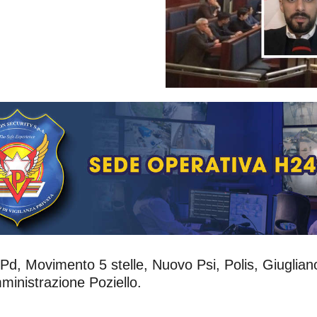
, Movimento 5 stelle, Nuovo Psi, Polis, Giuglian
mministrazione Poziello.