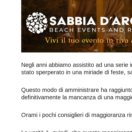
Negli anni abbiamo assistito ad una serie in
stato sperperato in una miriade di feste, sa
Questo modo di amministrare ha raggiunto il
definitivamente la mancanza di una maggi
Orami i pochi consiglieri di maggioranza r