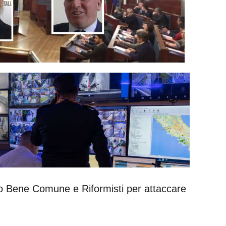
o Bene Comune e Riformisti per attaccare