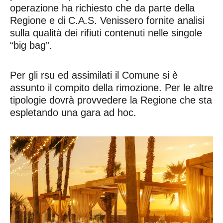
operazione ha richiesto che da parte della
Regione e di C.A.S. Venissero fornite analisi
sulla qualità dei rifiuti contenuti nelle singole
“big bag”.
Per gli rsu ed assimilati il Comune si è
assunto il compito della rimozione. Per le altre
tipologie dovrà provvedere la Regione che sta
espletando una gara ad hoc.