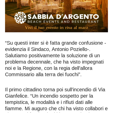
“Su questi inter si è fatta grande confusione -
evidenzia il Sindaco, Antonio Poziello-.
Salutiamo positivamente la soluzione di un
problema decennale, che ha visto impegnati
noi e la Regione, con la regia dell’allora
Commissario alla terra dei fuochi”.
Il primo cittadino torna poi sull’incendio di Via
Gianfelice. “Un incendio sospetto per la
tempistica, le modalità e i rifiuti dati alle
fiamme. Mi auguro che chi ha visto collabori e