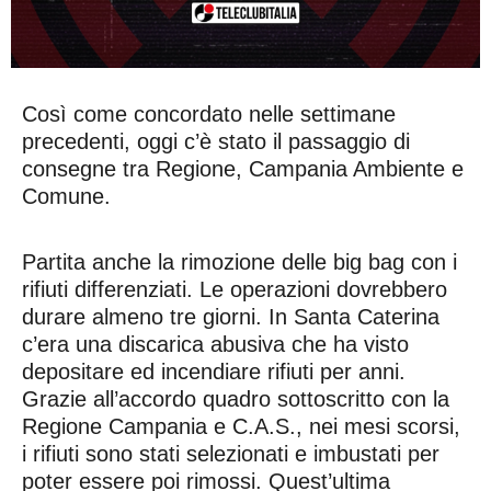
Così come concordato nelle settimane
precedenti, oggi c’è stato il passaggio di
consegne tra Regione, Campania Ambiente e
Comune.
Partita anche la rimozione delle big bag con i
rifiuti differenziati. Le operazioni dovrebbero
durare almeno tre giorni. In Santa Caterina
c’era una discarica abusiva che ha visto
depositare ed incendiare rifiuti per anni.
Grazie all’accordo quadro sottoscritto con la
Regione Campania e C.A.S., nei mesi scorsi,
i rifiuti sono stati selezionati e imbustati per
poter essere poi rimossi. Quest’ultima