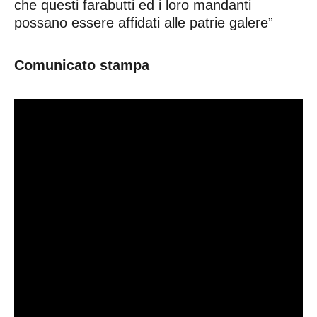
che questi farabutti ed i loro mandanti
possano essere affidati alle patrie galere”
Comunicato stampa