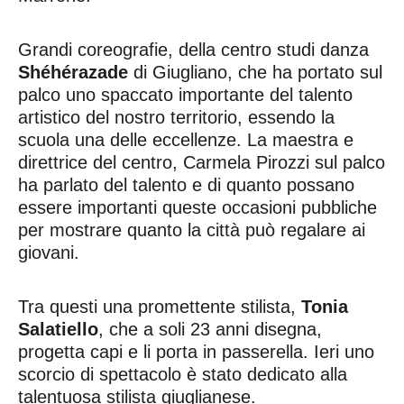
Grandi coreografie, della centro studi danza
Shéhérazade
di Giugliano, che ha portato sul
palco uno spaccato importante del talento
artistico del nostro territorio, essendo la
scuola una delle eccellenze. La maestra e
direttrice del centro, Carmela Pirozzi sul palco
ha parlato del talento e di quanto possano
essere importanti queste occasioni pubbliche
per mostrare quanto la città può regalare ai
giovani.
Tra questi una promettente stilista,
Tonia
Salatiello
, che a soli 23 anni disegna,
progetta capi e li porta in passerella. Ieri uno
scorcio di spettacolo è stato dedicato alla
talentuosa stilista giuglianese.