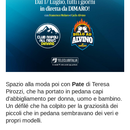
Spazio alla moda poi con
Pate
di Teresa
Pirozzi, che ha portato in pedana capi
d’abbigliamento per donna, uomo e bambino.
Un défilé che ha colpito per la graziosità dei
piccoli che in pedana sembravano dei veri e
propri modelli.