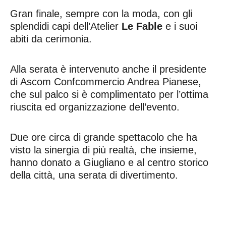
Gran finale, sempre con la moda, con gli
splendidi capi dell’Atelier
Le Fable
e i suoi
abiti da cerimonia.
Alla serata è intervenuto anche il presidente
di Ascom Confcommercio Andrea Pianese,
che sul palco si è complimentato per l’ottima
riuscita ed organizzazione dell’evento.
Due ore circa di grande spettacolo che ha
visto la sinergia di più realtà, che insieme,
hanno donato a Giugliano e al centro storico
della città, una serata di divertimento.