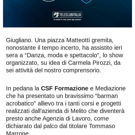
Giugliano. Una piazza Matteotti gremita,
nonostante il tempo incerto, ha assistito ieri
sera a “Danza, moda e spettacolo”, lo show
organizzato, su idea di Carmela Pirozzi, da
sei attività del nostro comprensorio.
In pedana la
CSF Formazione
e Mediazione
che ha presentato un bravissimo “barman
acrobatico” allievo tra i tanti corsi e progetti
realizzati dall’azienda di Melito che diventerà
presto anche Agenzia di Lavoro, come
dichiarato dal palco dal titolare Tommaso
Marrone.