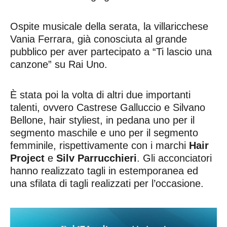
Ospite musicale della serata, la villaricchese
Vania Ferrara, già conosciuta al grande
pubblico per aver partecipato a “Ti lascio una
canzone” su Rai Uno.
È stata poi la volta di altri due importanti
talenti, ovvero Castrese Galluccio e Silvano
Bellone, hair styliest, in pedana uno per il
segmento maschile e uno per il segmento
femminile, rispettivamente con i marchi
Hair
Project
e
Silv Parrucchieri
. Gli acconciatori
hanno realizzato tagli in estemporanea ed
una sfilata di tagli realizzati per l’occasione.