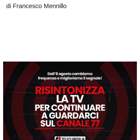
di Francesco Mennillo