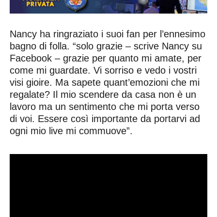
Nancy ha ringraziato i suoi fan per l’ennesimo
bagno di folla. “solo grazie – scrive Nancy su
Facebook – grazie per quanto mi amate, per
come mi guardate. Vi sorriso e vedo i vostri
visi gioire. Ma sapete quant’emozioni che mi
regalate? Il mio scendere da casa non è un
lavoro ma un sentimento che mi porta verso
di voi. Essere così importante da portarvi ad
ogni mio live mi commuove”.