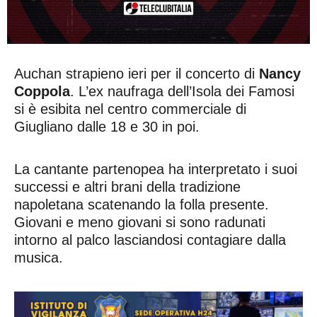
Auchan strapieno ieri per il concerto di
Nancy
Coppola
. L’ex naufraga dell’Isola dei Famosi
si è esibita nel centro commerciale di
Giugliano dalle 18 e 30 in poi.
La cantante partenopea ha interpretato i suoi
successi e altri brani della tradizione
napoletana scatenando la folla presente.
Giovani e meno giovani si sono radunati
intorno al palco lasciandosi contagiare dalla
musica.