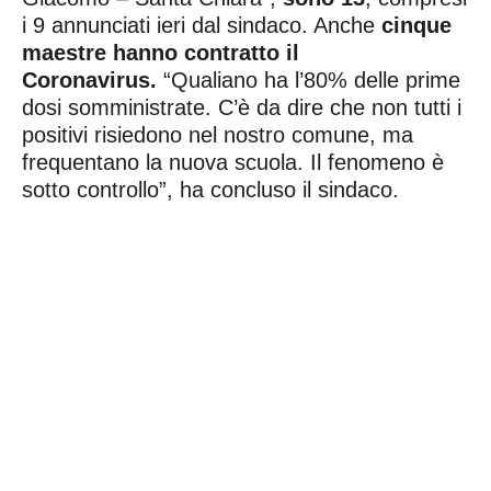
i 9 annunciati ieri dal sindaco. Anche
cinque
maestre hanno contratto il
Coronavirus.
“Qualiano ha l’80% delle prime
dosi somministrate. C’è da dire che non tutti i
positivi risiedono nel nostro comune, ma
frequentano la nuova scuola. Il fenomeno è
sotto controllo”, ha concluso il sindaco.