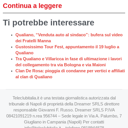
Continua a leggere
Ti potrebbe interessare
Qualiano, “Venduta auto al sindaco”: bufera sul video
dei Fratelli Manna
Gustosissimo Tour Fest, appuntamento il 19 luglio a
Qualiano
Tra Qualiano e Villaricca in fase di ultimazione i lavori
del collegamento tra via Bologna e via Maioni
Clan De Rosa: pioggia di condanne per vertici e affiliati
al clan di Qualiano
Teleclubitalia.it è una testata giornalistica autorizzata dal
tribunale di Napoli di proprietà della Dreamer SRLS direttore
responsabile Giovanni F. Russo. Dreamer SRLS P.IVA
08421091219 n.rea 956744 – Sede legale in Via A. Palumbo, 7
Giugliano in Campania (Napoli) Per contatti