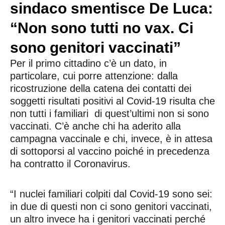
sindaco smentisce De Luca:
“Non sono tutti no vax. Ci
sono genitori vaccinati”
Per il primo cittadino c’è un dato, in
particolare, cui porre attenzione: dalla
ricostruzione della catena dei contatti dei
soggetti risultati positivi al Covid-19 risulta che
non tutti i familiari di quest’ultimi non si sono
vaccinati. C’è anche chi ha aderito alla
campagna vaccinale e chi, invece, è in attesa
di sottoporsi al vaccino poiché in precedenza
ha contratto il Coronavirus.
“I nuclei familiari colpiti dal Covid-19 sono sei:
in due di questi non ci sono genitori vaccinati,
un altro invece ha i genitori vaccinati perché