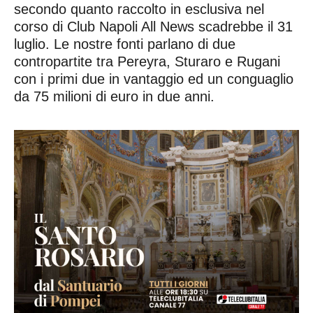
secondo quanto raccolto in esclusiva nel
corso di Club Napoli All News scadrebbe il 31
luglio. Le nostre fonti parlano di due
contropartite tra Pereyra, Sturaro e Rugani
con i primi due in vantaggio ed un conguaglio
da 75 milioni di euro in due anni.