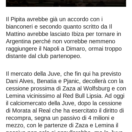
Il Pipita avrebbe già un accordo con i
bianconeri e secondo quanto scritto da Il
Mattino avrebbe lasciato Ibiza per tornare in
Argentina perché non vorrebbe nemmeno
raggiungere il Napoli a Dimaro, ormai troppo
distante dal club partenopeo.
Il mercato della Juve, che fin qui ha previsto
Dani Alves, Benatia e Pjanic, decollerà con la
cessione prossima di Zaza al Wolfsburg e con
Lemina vicinissimo al Red Bull Lipsia. Ad oggi
il calciomercato della Juve, dopo la cessione
di Morata al Real che ha esercitato il diritto di
recompra, segna un passivo di 4 milioni e
mezzo, con le partenze di Zaza e Lemina il