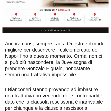
Ancora caos, sempre caos. Questo è il modo
migliore per descrivere il calciomercato del
Napoli fino a questo momento. Ormai non ci
si può più nascondere, la Juve sogna di
prendere Gonzalo Higuain, nonostante
sembri una trattativa impossibile.
I Bianconeri stanno provando ad imbastire
una trattativa prevedendo delle contropartite
dato che la clausola rescissoria è inarrivabile
per chiunque e la clausola rescissoria,