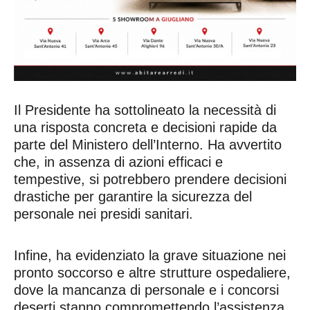
Il Presidente ha sottolineato la necessità di
una risposta concreta e decisioni rapide da
parte del Ministero dell’Interno. Ha avvertito
che, in assenza di azioni efficaci e
tempestive, si potrebbero prendere decisioni
drastiche per garantire la sicurezza del
personale nei presidi sanitari.
Infine, ha evidenziato la grave situazione nei
pronto soccorso e altre strutture ospedaliere,
dove la mancanza di personale e i concorsi
deserti stanno compromettendo l’assistenza