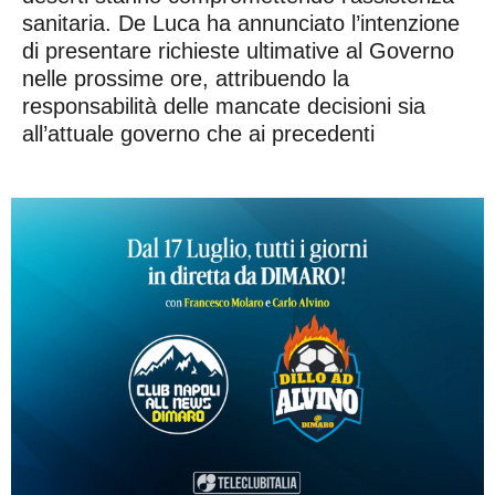
sanitaria. De Luca ha annunciato l’intenzione
di presentare richieste ultimative al Governo
nelle prossime ore, attribuendo la
responsabilità delle mancate decisioni sia
all’attuale governo che ai precedenti