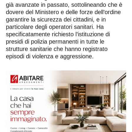
già avanzate in passato, sottolineando che è
dovere del Ministero e delle forze dell’ordine
garantire la sicurezza dei cittadini, e in
particolare degli operatori sanitari. Ha
specificatamente richiesto l’istituzione di
presidi di polizia permanenti in tutte le
strutture sanitarie che hanno registrato
episodi di violenza e aggressione.