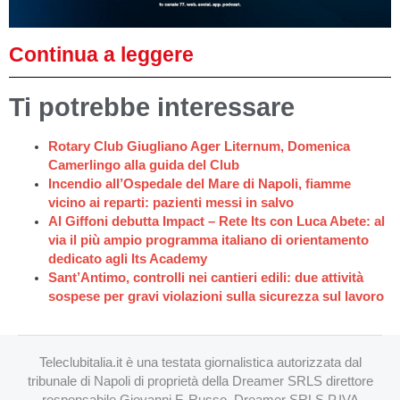
Continua a leggere
Ti potrebbe interessare
Rotary Club Giugliano Ager Liternum, Domenica
Camerlingo alla guida del Club
Incendio all’Ospedale del Mare di Napoli, fiamme
vicino ai reparti: pazienti messi in salvo
Al Giffoni debutta Impact – Rete Its con Luca Abete: al
via il più ampio programma italiano di orientamento
dedicato agli Its Academy
Sant’Antimo, controlli nei cantieri edili: due attività
sospese per gravi violazioni sulla sicurezza sul lavoro
Teleclubitalia.it è una testata giornalistica autorizzata dal
tribunale di Napoli di proprietà della Dreamer SRLS direttore