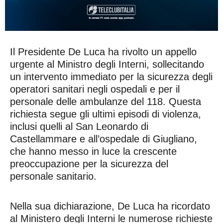
Il Presidente De Luca ha rivolto un appello
urgente al Ministro degli Interni, sollecitando
un intervento immediato per la sicurezza degli
operatori sanitari negli ospedali e per il
personale delle ambulanze del 118. Questa
richiesta segue gli ultimi episodi di violenza,
inclusi quelli al San Leonardo di
Castellammare e all’ospedale di Giugliano,
che hanno messo in luce la crescente
preoccupazione per la sicurezza del
personale sanitario.
Nella sua dichiarazione, De Luca ha ricordato
al Ministero degli Interni le numerose richieste