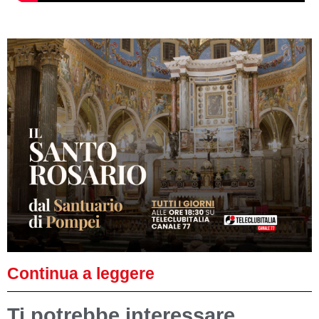
Continua a leggere
Ti potrebbe interessare