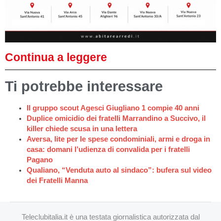
Continua a leggere
Ti potrebbe interessare
Il gruppo scout Agesci Giugliano 1 compie 40 anni
Duplice omicidio dei fratelli Marrandino a Succivo, il
killer chiede scusa in una lettera
Aversa, lite per le spese condominiali, armi e droga in
casa: domani l’udienza di convalida per i fratelli
Pagano
Qualiano, “Venduta auto al sindaco”: bufera sul video
dei Fratelli Manna
Teleclubitalia.it è una testata giornalistica autorizzata dal