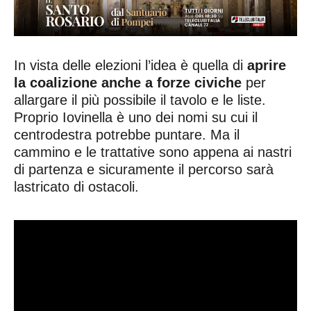
In vista delle elezioni l’idea è quella di
aprire
la coalizione anche a forze civiche
per
allargare il più possibile il tavolo e le liste.
Proprio Iovinella è uno dei nomi su cui il
centrodestra potrebbe puntare. Ma il
cammino e le trattative sono appena ai nastri
di partenza e sicuramente il percorso sarà
lastricato di ostacoli.