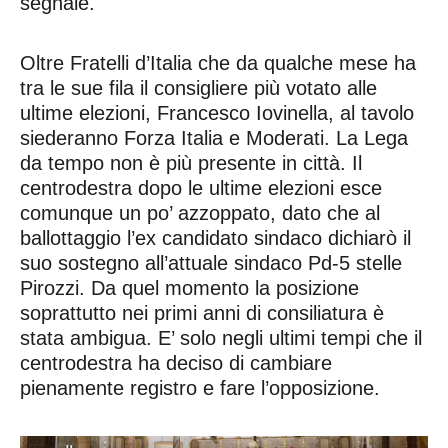
segnale.
Oltre Fratelli d’Italia che da qualche mese ha
tra le sue fila il consigliere più votato alle
ultime elezioni, Francesco Iovinella, al tavolo
siederanno Forza Italia e Moderati. La Lega
da tempo non è più presente in città. Il
centrodestra dopo le ultime elezioni esce
comunque un po’ azzoppato, dato che al
ballottaggio l’ex candidato sindaco dichiarò il
suo sostegno all’attuale sindaco Pd-5 stelle
Pirozzi. Da quel momento la posizione
soprattutto nei primi anni di consiliatura è
stata ambigua. E’ solo negli ultimi tempi che il
centrodestra ha deciso di cambiare
pienamente registro e fare l’opposizione.