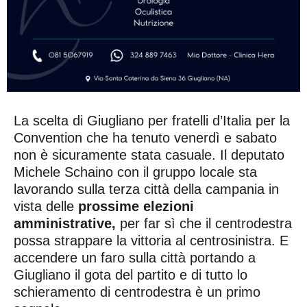
La scelta di Giugliano per fratelli d’Italia per la
Convention che ha tenuto venerdì e sabato
non è sicuramente stata casuale. Il deputato
Michele Schaino con il gruppo locale sta
lavorando sulla terza città della campania in
vista delle
prossime elezioni
amministrative,
per far sì che il centrodestra
possa strappare la vittoria al centrosinistra. E
accendere un faro sulla città portando a
Giugliano il gota del partito e di tutto lo
schieramento di centrodestra è un primo