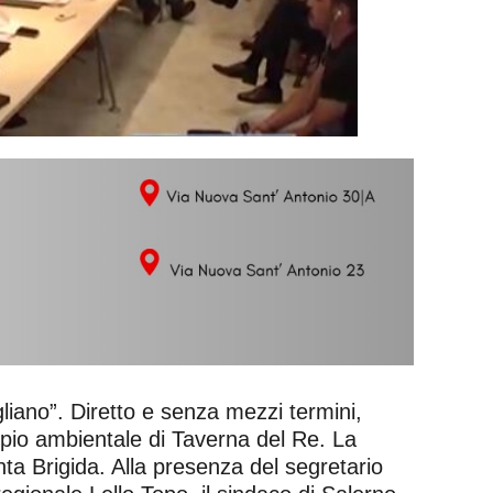
gliano”. Diretto e senza mezzi termini,
pio ambientale di Taverna del Re. La
anta Brigida. Alla presenza del segretario