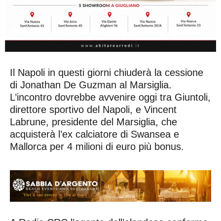
Il Napoli in questi giorni chiuderà la cessione
di Jonathan De Guzman al Marsiglia.
L’incontro dovrebbe avvenire oggi tra Giuntoli,
direttore sportivo del Napoli, e Vincent
Labrune, presidente del Marsiglia, che
acquisterà l’ex calciatore di Swansea e
Mallorca per 4 milioni di euro più bonus.