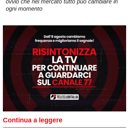
ovvio che nel mercato tutto può cambiare in
ogni momento
Continua a leggere