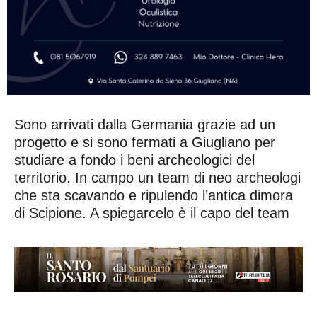
Sono arrivati dalla Germania grazie ad un
progetto e si sono fermati a Giugliano per
studiare a fondo i beni archeologici del
territorio. In campo un team di neo archeologi
che sta scavando e ripulendo l’antica dimora
di Scipione. A spiegarcelo è il capo del team