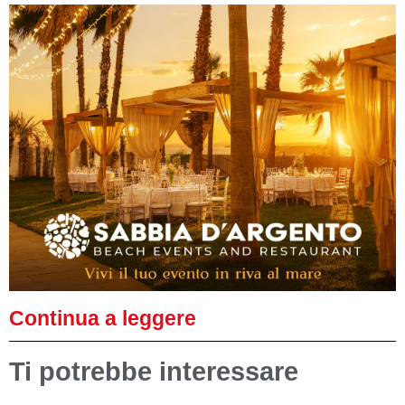
Continua a leggere
Ti potrebbe interessare