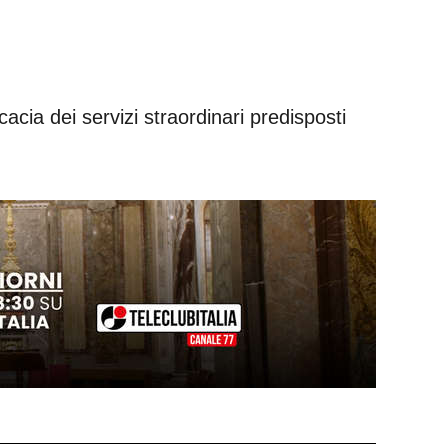
acia dei servizi straordinari predisposti