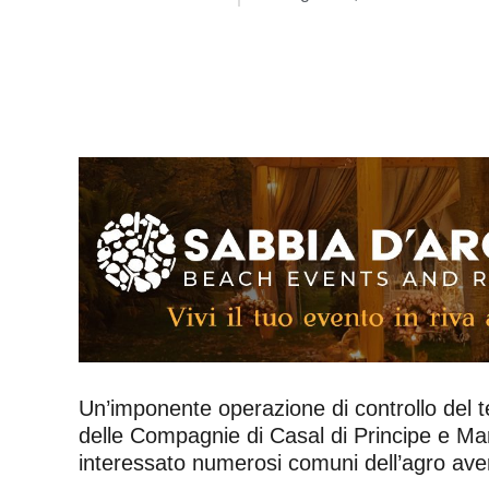
Un’imponente operazione di controllo del te
delle Compagnie di Casal di Principe e Marci
interessato numerosi comuni dell’agro aversa