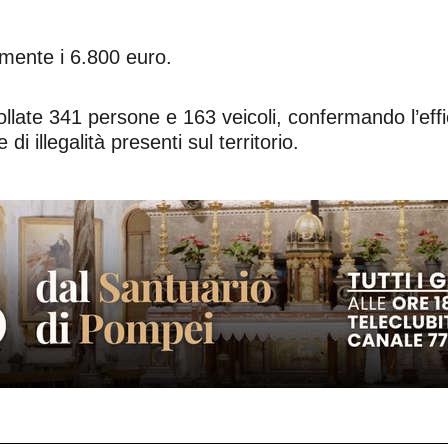
mente i 6.800 euro.
llate 341 persone e 163 veicoli, confermando l’effic
di illegalità presenti sul territorio.