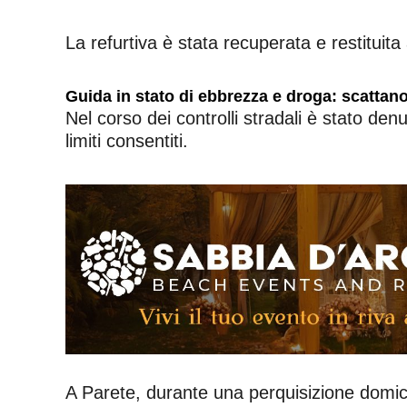
La refurtiva è stata recuperata e restituita 
Guida in stato di ebbrezza e droga: scattan
Nel corso dei controlli stradali è stato de
limiti consentiti.
A Parete, durante una perquisizione domic