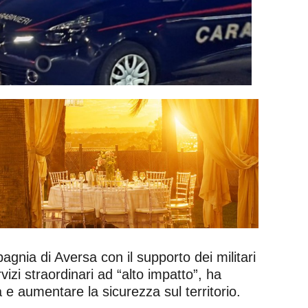
agnia di Aversa con il supporto dei militari
izi straordinari ad “alto impatto”, ha
a e aumentare la sicurezza sul territorio.