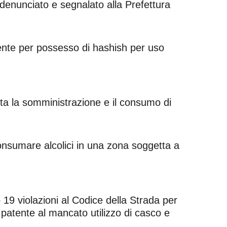
o denunciato e segnalato alla Prefettura
mente per possesso di hashish per uso
eta la somministrazione e il consumo di
onsumare alcolici in una zona soggetta a
 19 violazioni al Codice della Strada per
patente al mancato utilizzo di casco e