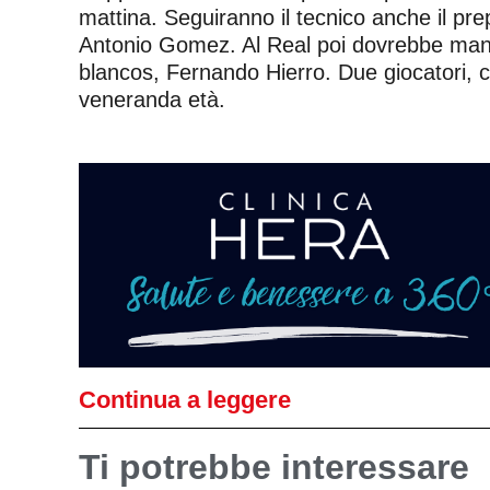
mattina. Seguiranno il tecnico anche il prep
Antonio Gomez. Al Real poi dovrebbe mante
blancos, Fernando Hierro. Due giocatori, c
veneranda età.
Continua a leggere
Ti potrebbe interessare