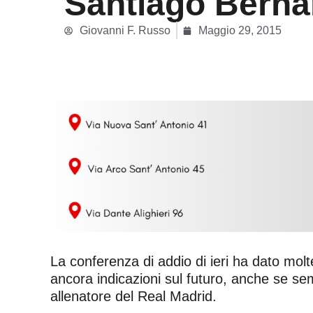
Santiago Bern
Giovanni F. Russo
Maggio 29, 2015
La conferenza di addio di ieri ha dato molte
ancora indicazioni sul futuro, anche se se
allenatore del Real Madrid.