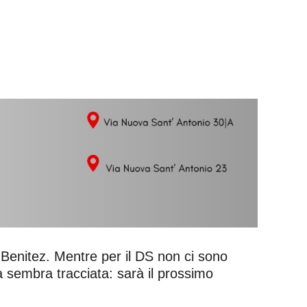
 e Benitez. Mentre per il DS non ci sono
a sembra tracciata: sarà il prossimo