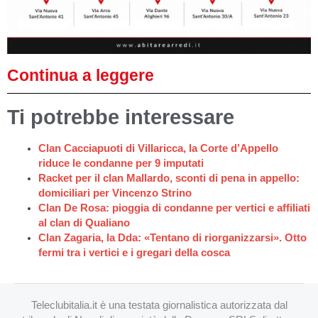
Continua a leggere
Ti potrebbe interessare
Clan Cacciapuoti di Villaricca, la Corte d’Appello
riduce le condanne per 9 imputati
Racket per il clan Mallardo, sconti di pena in appello:
domiciliari per Vincenzo Strino
Clan De Rosa: pioggia di condanne per vertici e affiliati
al clan di Qualiano
Clan Zagaria, la Dda: «Tentano di riorganizzarsi». Otto
fermi tra i vertici e i gregari della cosca
Teleclubitalia.it è una testata giornalistica autorizzata dal