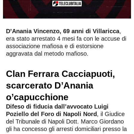
D’Anania Vincenzo, 69 anni di Villaricca
,
era stato arrestato 4 mesi fa con le accuse di
associazione mafiosa e di estorsione
aggravata dal metodo mafioso.
Clan Ferrara Cacciapuoti,
scarcerato D’Anania
o’capucchione
Difeso di fiducia dall’avvocato Luigi
Poziello del Foro di Napoli Nord
, il Giudice
del Tribunale di Napoli Dott. Marco Giordano
gli ha concesso gli arresti domiciliari presso la