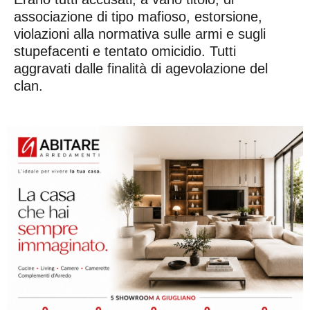
associazione di tipo mafioso, estorsione,
violazioni alla normativa sulle armi e sugli
stupefacenti e tentato omicidio. Tutti
aggravati dalle finalità di agevolazione del
clan.