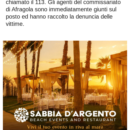
chiamato il 113. Gli agenti del commissariato
di Afragola sono immediatamente giunti sul
posto ed hanno raccolto la denuncia delle
vittime.