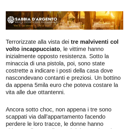
Terrorizzate alla vista dei
tre malviventi col
volto incappucciato
, le vittime hanno
inizialmente opposto resistenza. Sotto la
minaccia di una pistola, poi, sono state
costrette a indicare i posti della casa dove
nascondevano contanti e preziosi. Un bottino
da appena 5mila euro che poteva costare la
vita alle due ottantenni.
Ancora sotto choc, non appena i tre sono
scappati via dall’appartamento facendo
perdere le loro tracce, le donne hanno