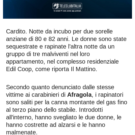
Cardito. Notte da incubo per due sorelle
anziane di 80 e 82 anni. Le donne sono state
sequestrate e rapinate l’altra notte da un
gruppo di tre malviventi nel loro
appartamento, nel complesso residenziale
Edil Coop, come riporta Il Mattino.
Secondo quanto denunciato dalle stesse
vittime ai carabinieri di
Afragola
, i rapinatori
sono saliti per la canna montante del gas fino
al terzo piano dello stabile. Introdotti
all’interno, hanno svegliato le due donne, le
hanno costrette ad alzarsi e le hanno
malmenate.