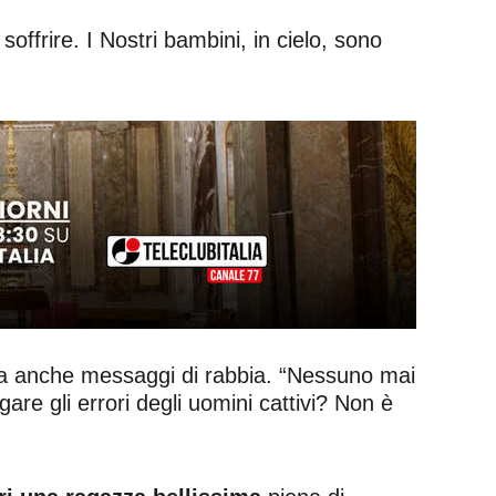
 soffrire. I Nostri bambini, in cielo, sono
a anche messaggi di rabbia. “Nessuno mai
re gli errori degli uomini cattivi? Non è