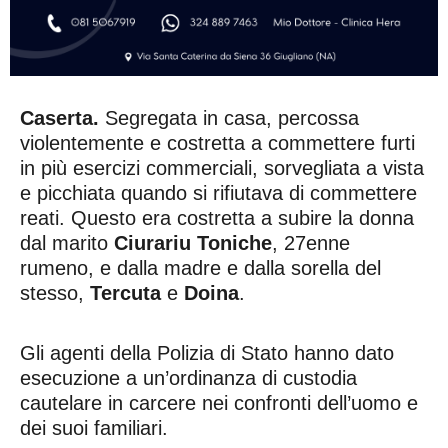
Caserta.
Segregata in casa, percossa
violentemente e costretta a commettere furti
in più esercizi commerciali, sorvegliata a vista
e picchiata quando si rifiutava di commettere
reati. Questo era costretta a subire la donna
dal marito
Ciurariu
Toniche
, 27enne
rumeno, e dalla madre e dalla sorella del
stesso,
Tercuta
e
Doina
.
Gli agenti della Polizia di Stato hanno dato
esecuzione a un’ordinanza di custodia
cautelare in carcere nei confronti dell’uomo e
dei suoi familiari.