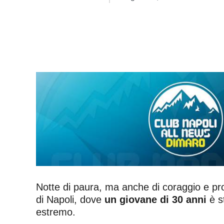
Notte di paura, ma anche di coraggio e pro
di Napoli, dove
un giovane di 30 anni
è s
estremo.