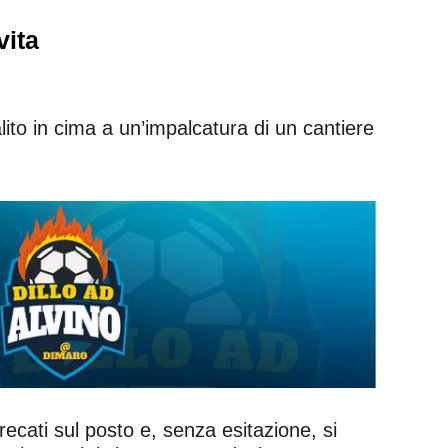
vita
ito in cima a un’impalcatura di un cantiere
 recati sul posto e, senza esitazione, si