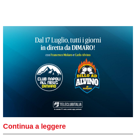
Continua a leggere