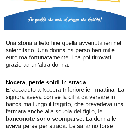
Una storia a lieto fine quella avvenuta ieri nel
salernitano. Una donna ha perso ben mille
euro ma fortunatamente li ha poi ritrovati
grazie ad un’altra donna.
Nocera, perde soldi in strada
E’ accaduto a Nocera Inferiore ieri mattina. La
signora aveva con sè la cifra da versare in
banca ma lungo il tragitto, che prevedeva una
fermata anche alla scuola del figlio, le
banconote sono scomparse.
La donna le
aveva perse per strada. Le saranno forse