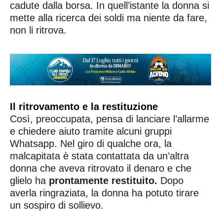
cadute dalla borsa. In quell’istante la donna si
mette alla ricerca dei soldi ma niente da fare,
non li ritrova.
Il ritrovamento e la restituzione
Così, preoccupata, pensa di lanciare l’allarme
e chiedere aiuto tramite alcuni gruppi
Whatsapp. Nel giro di qualche ora, la
malcapitata è stata contattata da un’altra
donna che aveva ritrovato il denaro e che
glielo ha
prontamente restituito.
Dopo
averla ringraziata, la donna ha potuto tirare
un sospiro di sollievo.