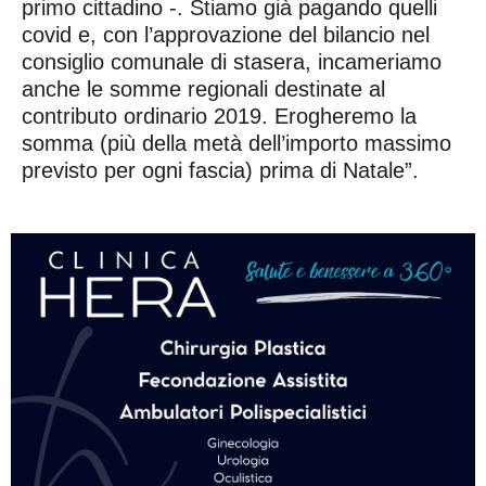
primo cittadino -. Stiamo già pagando quelli
covid e, con l’approvazione del bilancio nel
consiglio comunale di stasera, incameriamo
anche le somme regionali destinate al
contributo ordinario 2019. Erogheremo la
somma (più della metà dell’importo massimo
previsto per ogni fascia) prima di Natale”.