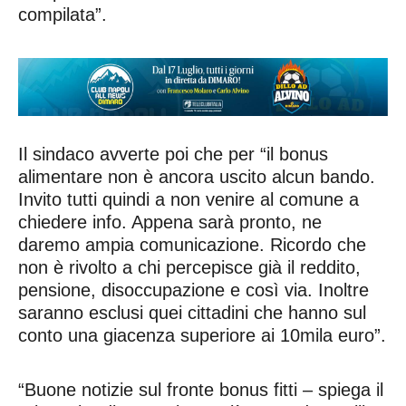
compilata”.
Il sindaco avverte poi che per “il bonus
alimentare non è ancora uscito alcun bando.
Invito tutti quindi a non venire al comune a
chiedere info. Appena sarà pronto, ne
daremo ampia comunicazione. Ricordo che
non è rivolto a chi percepisce già il reddito,
pensione, disoccupazione e così via. Inoltre
saranno esclusi quei cittadini che hanno sul
conto una giacenza superiore ai 10mila euro”.
“Buone notizie sul fronte bonus fitti – spiega il