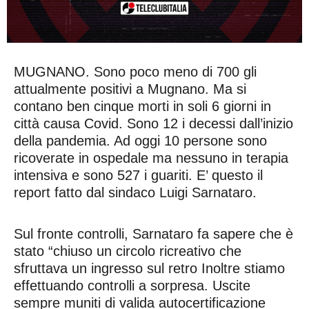
MUGNANO. Sono poco meno di 700 gli
attualmente positivi a Mugnano. Ma si
contano ben cinque morti in soli 6 giorni in
città causa Covid. Sono 12 i decessi dall’inizio
della pandemia. Ad oggi 10 persone sono
ricoverate in ospedale ma nessuno in terapia
intensiva e sono 527 i guariti. E’ questo il
report fatto dal sindaco Luigi Sarnataro.
Sul fronte controlli, Sarnataro fa sapere che è
stato “chiuso un circolo ricreativo che
sfruttava un ingresso sul retro Inoltre stiamo
effettuando controlli a sorpresa. Uscite
sempre muniti di valida autocertificazione