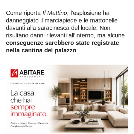
Come riporta
Il Mattino
, l’esplosione ha
danneggiato il marciapiede e le mattonelle
davanti alla saracinesca del locale. Non
risultano danni rilevanti all’interno, ma alcune
conseguenze sarebbero state registrate
nella cantina del palazzo
.