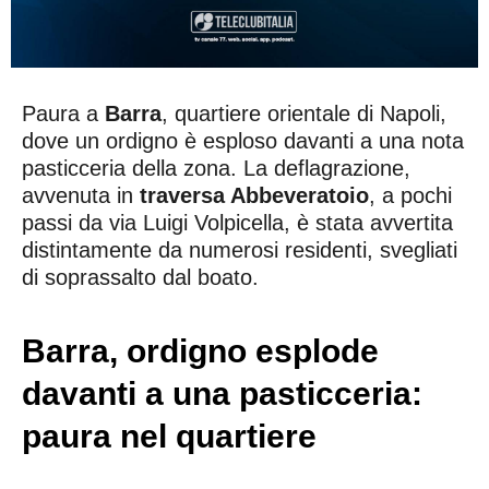
Paura a
Barra
, quartiere orientale di Napoli,
dove un ordigno è esploso davanti a una nota
pasticceria della zona. La deflagrazione,
avvenuta in
traversa Abbeveratoio
, a pochi
passi da via Luigi Volpicella, è stata avvertita
distintamente da numerosi residenti, svegliati
di soprassalto dal boato.
Barra, ordigno esplode
davanti a una pasticceria:
paura nel quartiere