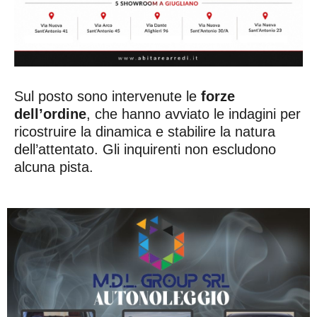
Sul posto sono intervenute le
forze
dell’ordine
, che hanno avviato le indagini per
ricostruire la dinamica e stabilire la natura
dell’attentato. Gli inquirenti non escludono
alcuna pista.