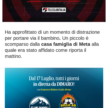
Ha approfittato di un momento di distrazione
per portare via il bambino
.
Un piccolo è
scomparso dalla
casa famiglia di Meta
alla
quale era stato affidato come riporta il
mattino.