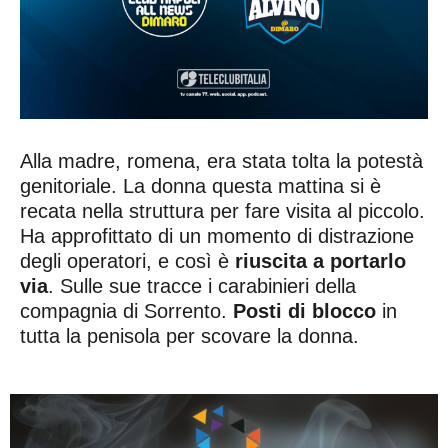
Alla madre, romena, era stata tolta la potestà
genitoriale. La donna questa mattina si è
recata nella struttura per fare visita al piccolo.
Ha approfittato di un momento di distrazione
degli operatori, e così è
riuscita a portarlo
via
. Sulle sue tracce i carabinieri della
compagnia di Sorrento.
Posti di blocco
in
tutta la penisola per scovare la donna.