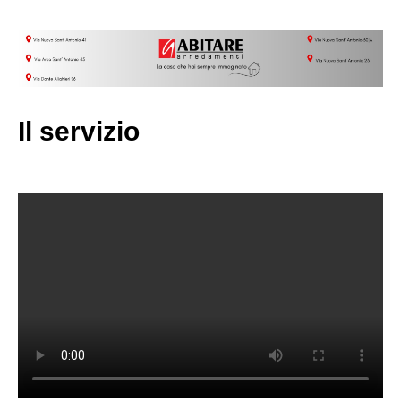
Il servizio