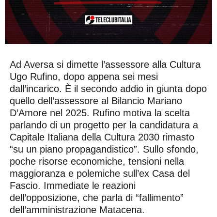
Ad Aversa si dimette l’assessore alla Cultura
Ugo Rufino, dopo appena sei mesi
dall’incarico. È il secondo addio in giunta dopo
quello dell’assessore al Bilancio Mariano
D’Amore nel 2025. Rufino motiva la scelta
parlando di un progetto per la candidatura a
Capitale Italiana della Cultura 2030 rimasto
“su un piano propagandistico”. Sullo sfondo,
poche risorse economiche, tensioni nella
maggioranza e polemiche sull’ex Casa del
Fascio. Immediate le reazioni
dell’opposizione, che parla di “fallimento”
dell’amministrazione Matacena.