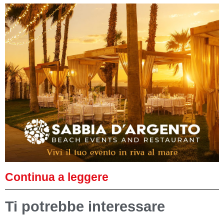
Continua a leggere
Ti potrebbe interessare