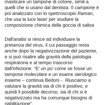
masticare un tampone di cotone, simili a
quelli che si usano dal dentista. Il campione è
poi analizzato con lo spettroscopio Raman,
che usa la luce laser per studiare la
composizione chimica della goccia di saliva
Dall’analisi si riesce ad individuare la
presenza del virus, il cui passaggio resta
anche dopo la negativizzazione del paziente,
e si può risalire alla gravità della patologia
respiratoria e al tempo trascorso
dall’infezione. “E’ un po’ come se fosse un
tampone molecolare e un esame sierologico
insieme – continua Bedoni -. Riusciamo a
valutare la gravità sia di chi è positivo, e
quindi il possibile decorso, sia di chi si è
negativizzato ma ha comunque bisogno di
riabilitazione”.