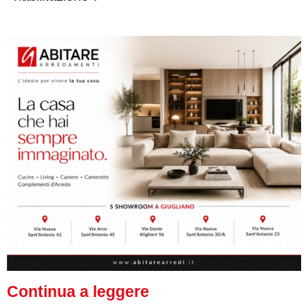
Continua a leggere