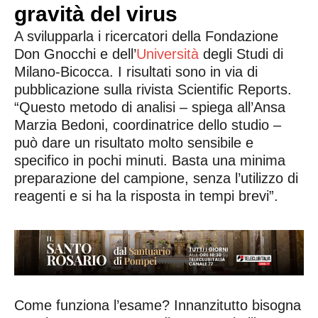
gravità del virus
A svilupparla i ricercatori della Fondazione
Don Gnocchi e dell’
Università
degli Studi di
Milano-Bicocca. I risultati sono in via di
pubblicazione sulla rivista Scientific Reports.
“Questo metodo di analisi – spiega all’Ansa
Marzia Bedoni, coordinatrice dello studio –
può dare un risultato molto sensibile e
specifico in pochi minuti. Basta una minima
preparazione del campione, senza l’utilizzo di
reagenti e si ha la risposta in tempi brevi”.
Come funziona l’esame? Innanzitutto bisogna