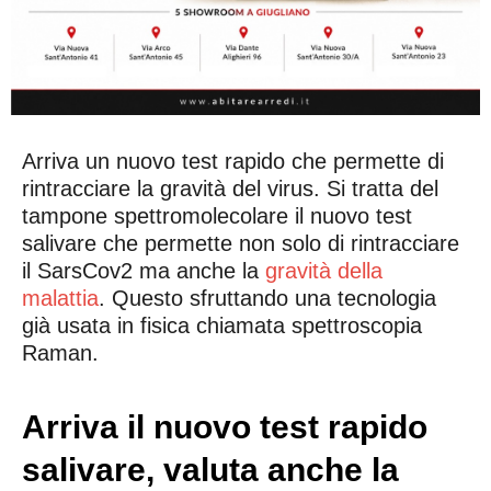
Arriva un nuovo test rapido che permette di
rintracciare la gravità del virus. Si tratta del
tampone spettromolecolare il nuovo test
salivare che permette non solo di rintracciare
il SarsCov2 ma anche la
gravità della
malattia
. Questo sfruttando una tecnologia
già usata in fisica chiamata spettroscopia
Raman.
Arriva il nuovo test rapido
salivare, valuta anche la