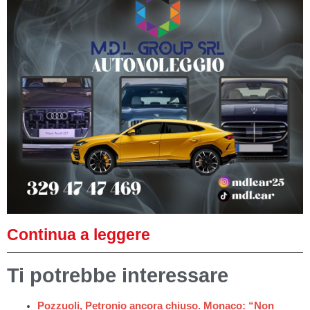
Continua a leggere
Ti potrebbe interessare
Pozzuoli, Petronio ancora chiuso. Monaco: “Non