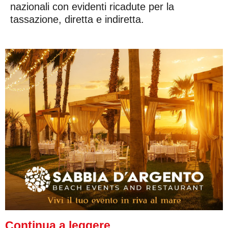
nazionali con evidenti ricadute per la
tassazione, diretta e indiretta.
Continua a leggere