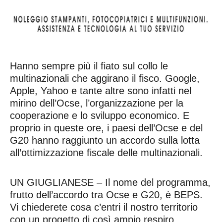
Hanno sempre più il fiato sul collo le
multinazionali che aggirano il fisco. Google,
Apple, Yahoo e tante altre sono infatti nel
mirino dell’Ocse, l’organizzazione per la
cooperazione e lo sviluppo economico. E
proprio in queste ore, i paesi dell’Ocse e del
G20 hanno raggiunto un accordo sulla lotta
all’ottimizzazione fiscale delle multinazionali.
UN GIUGLIANESE – Il nome del programma,
frutto dell’accordo tra Ocse e G20, è BEPS.
Vi chiederete cosa c’entri il nostro territorio
con un progetto di così ampio respiro.