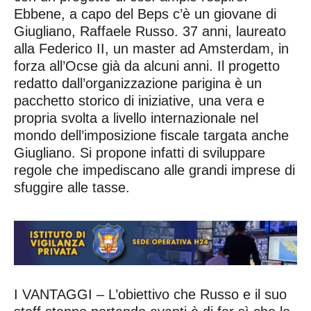
Ebbene, a capo del Beps c’è un giovane di
Giugliano, Raffaele Russo. 37 anni, laureato
alla Federico II, un master ad Amsterdam, in
forza all’Ocse già da alcuni anni. Il progetto
redatto dall’organizzazione parigina è un
pacchetto storico di iniziative, una vera e
propria svolta a livello internazionale nel
mondo dell’imposizione fiscale targata anche
Giugliano. Si propone infatti di sviluppare
regole che impediscano alle grandi imprese di
sfuggire alle tasse.
I VANTAGGI – L’obiettivo che Russo e il suo