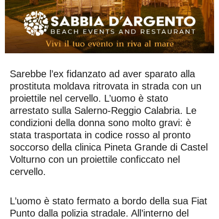
Sarebbe l’ex fidanzato ad aver sparato alla
prostituta moldava ritrovata in strada con un
proiettile nel cervello. L’uomo è stato
arrestato sulla Salerno-Reggio Calabria. Le
condizioni della donna sono molto gravi: è
stata trasportata in codice rosso al pronto
soccorso della clinica Pineta Grande di Castel
Volturno con un proiettile conficcato nel
cervello.
L’uomo è stato fermato a bordo della sua Fiat
Punto dalla polizia stradale. All’interno del