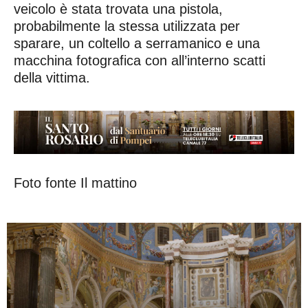
veicolo è stata trovata una pistola,
probabilmente la stessa utilizzata per
sparare, un coltello a serramanico e una
macchina fotografica con all’interno scatti
della vittima.
Foto fonte Il mattino