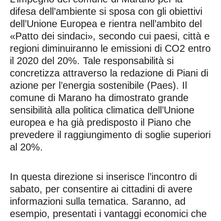
difesa dell’ambiente si sposa con gli obiettivi
dell’Unione Europea e rientra nell’ambito del
«Patto dei sindaci», secondo cui paesi, città e
regioni diminuiranno le emissioni di CO2 entro
il 2020 del 20%. Tale responsabilità si
concretizza attraverso la redazione di Piani di
azione per l’energia sostenibile (Paes). Il
comune di Marano ha dimostrato grande
sensibilità alla politica climatica dell’Unione
europea e ha già predisposto il Piano che
prevedere il raggiungimento di soglie superiori
al 20%.
In questa direzione si inserisce l’incontro di
sabato, per consentire ai cittadini di avere
informazioni sulla tematica. Saranno, ad
esempio, presentati i vantaggi economici che