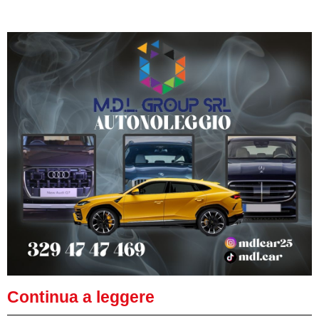
Continua a leggere