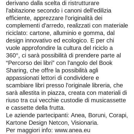
derivano dalla scelta di ristrutturare
l’abitazione secondo i canoni dell’edilizia
efficiente, apprezzare l’originalità dei
complementi d’arredo, realizzati con materiale
riciclato: cartone, alluminio e gomma, dal
design innovativo ed ecologico. E per chi
vuole approfondire la cultura del riciclo a
360°, ci sarà possibilità di prendere parte al
“Percorso dei libri” con l’angolo del Book
Sharing, che offre la possibilità agli
appassionati lettori di condividere e
scambiare libri presso l’originale libreria, che
sarà allestita in piazza, creata con materiali di
riuso tra cui vecchie custodie di musicassette
e cassette della frutta.
Le aziende partecipanti: Anea, Boruni, Corapi,
Kartone Design Netcon, Visionaria.
Per maggiori info: www.anea.eu