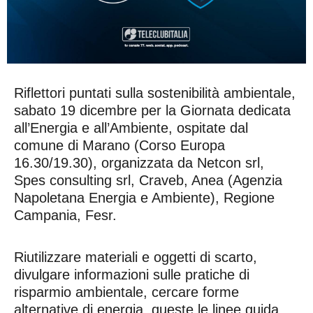
Riflettori puntati sulla sostenibilità ambientale,
sabato 19 dicembre per la Giornata dedicata
all’Energia e all’Ambiente, ospitate dal
comune di Marano (Corso Europa
16.30/19.30), organizzata da Netcon srl,
Spes consulting srl, Craveb, Anea (Agenzia
Napoletana Energia e Ambiente), Regione
Campania, Fesr.
Riutilizzare materiali e oggetti di scarto,
divulgare informazioni sulle pratiche di
risparmio ambientale, cercare forme
alternative di energia, queste le linee guida