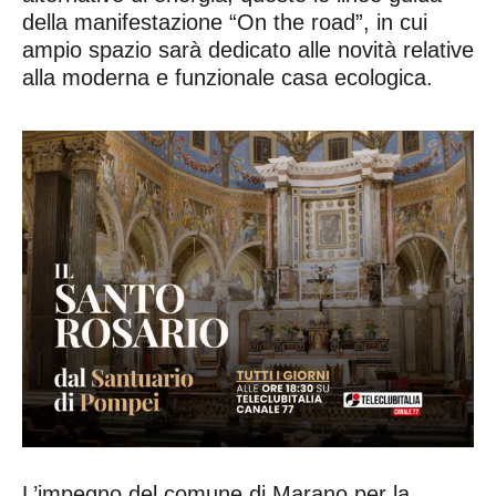
della manifestazione “On the road”, in cui
ampio spazio sarà dedicato alle novità relative
alla moderna e funzionale casa ecologica.
L’impegno del comune di Marano per la