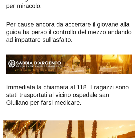
per miracolo.
Per cause ancora da accertare il giovane alla
guida ha perso il controllo del mezzo andando
ad impattare sull’asfalto.
Immediata la chiamata al 118. I ragazzi sono
stati trasportati al vicino ospedale san
Giuliano per farsi medicare.