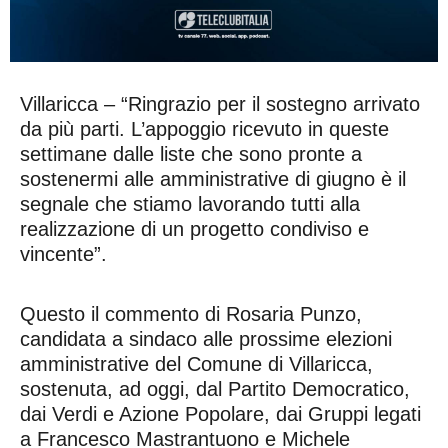
Villaricca – “Ringrazio per il sostegno arrivato
da più parti. L’appoggio ricevuto in queste
settimane dalle liste che sono pronte a
sostenermi alle amministrative di giugno è il
segnale che stiamo lavorando tutti alla
realizzazione di un progetto condiviso e
vincente”.
Questo il commento di Rosaria Punzo,
candidata a sindaco alle prossime elezioni
amministrative del Comune di Villaricca,
sostenuta, ad oggi, dal Partito Democratico,
dai Verdi e Azione Popolare, dai Gruppi legati
a Francesco Mastrantuono e Michele