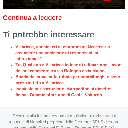
Continua a leggere
Ti potrebbe interessare
Villaricca, consiglieri di minoranza:”Necessario
assumere una posizione di responsabilità
istituzionale”
Tra Qualiano e Villaricca in fase di ultimazione i lavori
del collegamento tra via Bologna e via Maioni
Banda del buco, auto rubata per sopralluoghi e covo
preso in fitto a Villaricca
Inchiesta per corruzione, Marrandino si dimette:
finisce l’amministrazione di Castel Volturno
Teleclubitalia.it è una testata giornalistica autorizzata dal
tribunale di Napoli di proprietà della Dreamer SRLS direttore