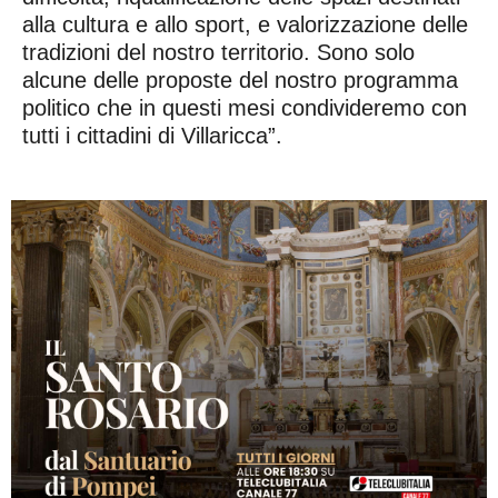
alla cultura e allo sport, e valorizzazione delle
tradizioni del nostro territorio. Sono solo
alcune delle proposte del nostro programma
politico che in questi mesi condivideremo con
tutti i cittadini di Villaricca”.