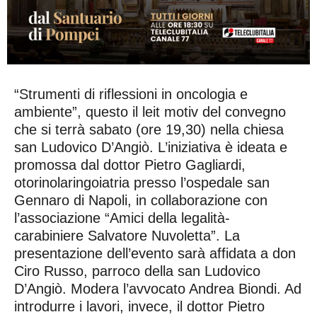
“Strumenti di riflessioni in oncologia e
ambiente”, questo il leit motiv del convegno
che si terrà sabato (ore 19,30) nella chiesa
san Ludovico D’Angiò. L’iniziativa è ideata e
promossa dal dottor Pietro Gagliardi,
otorinolaringoiatria presso l’ospedale san
Gennaro di Napoli, in collaborazione con
l’associazione “Amici della legalità-
carabiniere Salvatore Nuvoletta”. La
presentazione dell’evento sarà affidata a don
Ciro Russo, parroco della san Ludovico
D’Angiò. Modera l’avvocato Andrea Biondi. Ad
introdurre i lavori, invece, il dottor Pietro