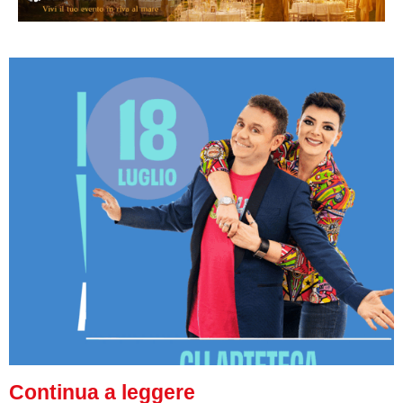
Continua a leggere