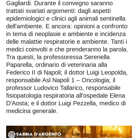
Gagliardi. Durante il convegno saranno
trattati svariati argomenti: dagli aspetti
epidemiologici e clinici agli animali sentinella
dell’ambiente. E ancora: opinioni a confronto
in tema di neoplasie e ambiente e incidenza
delle malattie respiratorie e ambiente. Tanti i
medici coinvolti e che prenderanno la parola.
Tra questi, la professoressa Serenella
Paparella, ordinario di veterinaria alla
Federico II di Napoli; il dottor Luigi Leopolda,
responsabile Asl Napoli 1 – Oncologia; il
professor Ludovico Tallarico, responsabile
fisiopatologia respiratoria all’ospedale Elena
D’Aosta; e il dottor Luigi Pezzella, medico di
medicina generale.