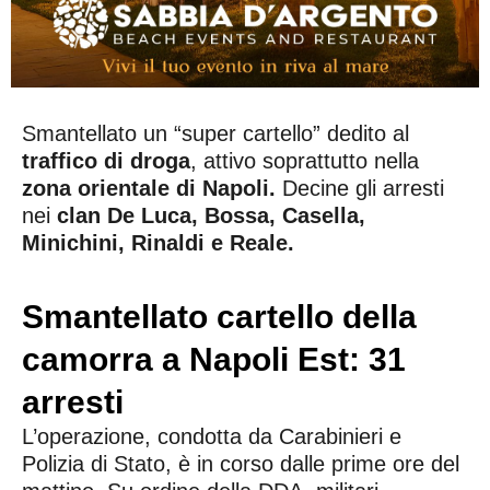
Smantellato un “super cartello” dedito al
traffico di droga
, attivo soprattutto nella
zona orientale di Napoli.
Decine gli arresti
nei
clan De Luca, Bossa, Casella,
Minichini, Rinaldi e Reale.
Smantellato cartello della
camorra a Napoli Est: 31
arresti
L’operazione, condotta da Carabinieri e
Polizia di Stato, è in corso dalle prime ore del