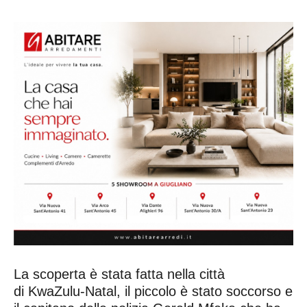
La scoperta è stata fatta nella città
di KwaZulu-Natal, il piccolo è stato soccorso e