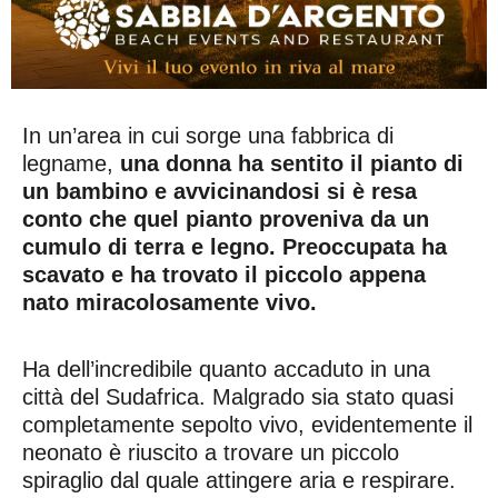
In un’area in cui sorge una fabbrica di
legname,
una donna ha sentito il pianto di
un bambino e avvicinandosi si è resa
conto che quel pianto proveniva da un
cumulo di terra e legno. Preoccupata ha
scavato e ha trovato il piccolo appena
nato miracolosamente vivo.
Ha dell’incredibile quanto accaduto in una
città del Sudafrica. Malgrado sia stato quasi
completamente sepolto vivo, evidentemente il
neonato è riuscito a trovare un piccolo
spiraglio dal quale attingere aria e respirare.