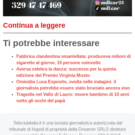
Continua a leggere
Ti potrebbe interessare
Fabbrica clandestina smantellata: produceva milioni di
sigarette al giorno, 15 persone coinvolte
Aversa celebra la danza: successo per la quinta
edizione del Premio Virginia Musto
Omicidio Luca Esposito, svolta nelle indagini: il
giornalista potrebbe essere stato bruciato ancora vivo
Tragedia nel Vallo di Lauro: muore bambino di 10 anni
sotto gli occhi del papà
Teleclubitalia.it è una testata giornalistica autorizzata dal
tribunale di Napoli di proprietà della Dreamer SRLS direttore