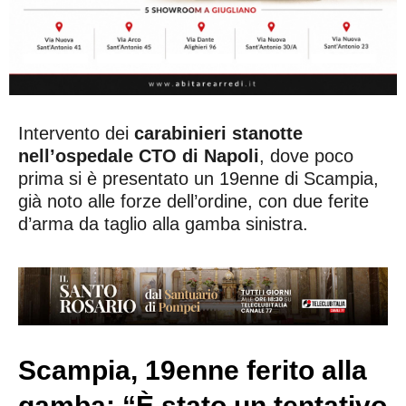
Intervento dei
carabinieri stanotte
nell’ospedale CTO di Napoli
, dove poco
prima si è presentato un 19enne di Scampia,
già noto alle forze dell’ordine, con due ferite
d’arma da taglio alla gamba sinistra.
Scampia, 19enne ferito alla
gamba: “È stato un tentativo