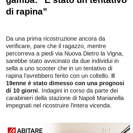
di rapina”
Da una prima ricostruzione ancora da
verificare, pare che il ragazzo, mentre
percorreva a piedi via Nuova Dietro la Vigna,
sarebbe stato avvicinato da due individui in
sella a uno scooter che in un tentativo di
rapina l’avrebbero ferito con un coltello.
Il
19enne è stato dimesso con una prognosi
di 10 giorni
. Indagini in corso da parte dei
carabinieri della stazione di Napoli Marianella
impegnati nel ricostruire l’intera vicenda.