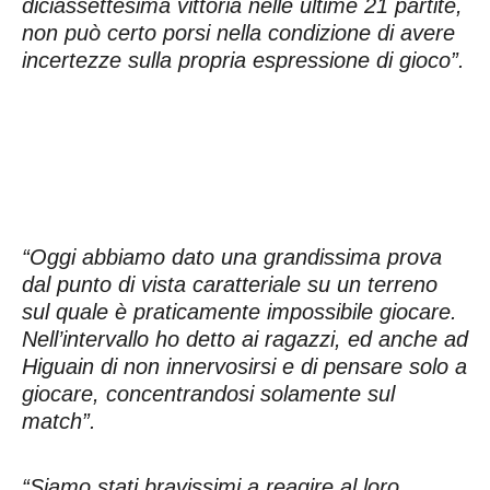
diciassettesima vittoria nelle ultime 21 partite,
non può certo porsi nella condizione di avere
incertezze sulla propria espressione di gioco”.
“Oggi abbiamo dato una grandissima prova
dal punto di vista caratteriale su un terreno
sul quale è praticamente impossibile giocare.
Nell’intervallo ho detto ai ragazzi, ed anche ad
Higuain di non innervosirsi e di pensare solo a
giocare, concentrandosi solamente sul
match”.
“Siamo stati bravissimi a reagire al loro