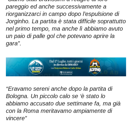
pareggio ed anche successivamente a
riorganizzarci in campo dopo l’espulsione di
Jorginho. La partita è stata difficile soprattutto
nel primo tempo, ma anche lì abbiamo avuto
un paio di palle gol che potevano aprire la
gara”.
“Eravamo sereni anche dopo la partita di
Bologna. Un piccolo calo se ‘è stato lo
abbiamo accusato due settimane fa, ma già
con la Roma meritavamo ampiamente di
vincere”