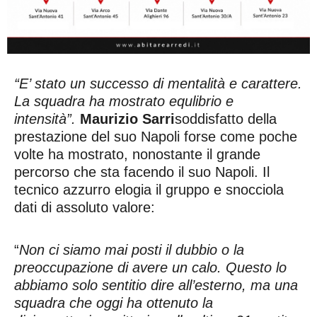
“E’ stato un successo di mentalità e carattere.
La squadra ha mostrato equlibrio e
intensità”.
Maurizio Sarri
soddisfatto della
prestazione del suo Napoli forse come poche
volte ha mostrato, nonostante il grande
percorso che sta facendo il suo Napoli. Il
tecnico azzurro elogia il gruppo e snocciola
dati di assoluto valore:
“
Non ci siamo mai posti il dubbio o la
preoccupazione di avere un calo. Questo lo
abbiamo solo sentitio dire all’esterno, ma una
squadra che oggi ha ottenuto la