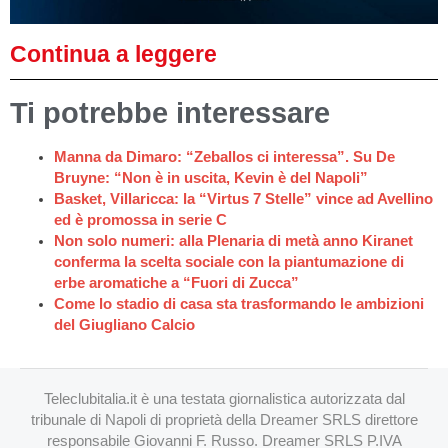
Continua a leggere
Ti potrebbe interessare
Manna da Dimaro: “Zeballos ci interessa”. Su De
Bruyne: “Non è in uscita, Kevin è del Napoli”
Basket, Villaricca: la “Virtus 7 Stelle” vince ad Avellino
ed è promossa in serie C
Non solo numeri: alla Plenaria di metà anno Kiranet
conferma la scelta sociale con la piantumazione di
erbe aromatiche a “Fuori di Zucca”
Come lo stadio di casa sta trasformando le ambizioni
del Giugliano Calcio
Teleclubitalia.it è una testata giornalistica autorizzata dal
tribunale di Napoli di proprietà della Dreamer SRLS direttore
responsabile Giovanni F. Russo. Dreamer SRLS P.IVA