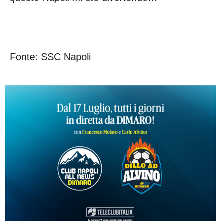
Fonte: SSC Napoli