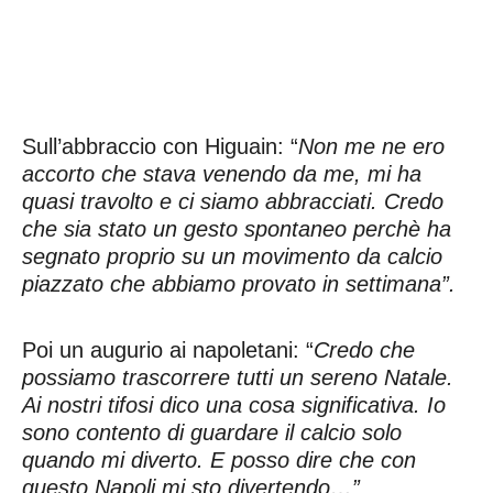
Sull’abbraccio con Higuain: “
Non me ne ero
accorto che stava venendo da me, mi ha
quasi travolto e ci siamo abbracciati. Credo
che sia stato un gesto spontaneo perchè ha
segnato proprio su un movimento da calcio
piazzato che abbiamo provato in settimana”.
Poi un augurio ai napoletani: “
Credo che
possiamo trascorrere tutti un sereno Natale.
Ai nostri tifosi dico una cosa significativa. Io
sono contento di guardare il calcio solo
quando mi diverto. E posso dire che con
questo Napoli mi sto divertendo…”